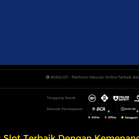
MIXSLOT - Platform Hiburan Online Terbaik den
Tanggung Jawab
Metode Pembayaran
s Slot Terbaik Dengan Kemenan