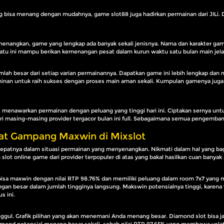
 bisa menang dengan mudahnya, game slot88 juga hadirkan permainan dari JILi.
nangkan, game yang lengkap ada banyak sekali jenisnya. Nama dan karakter gami
 satu ini mampu berikan kemenangan pesat dalam kurun waktu satu bulan main jel
lah besar dari setiap varian permainannya. Dapatkan game ini lebih lengkap da
minan untuk raih sukses dengan proses main aman sekali. Kumpulan gamenya juga sa
, menawarkan permainan dengan peluang yang tinggi hari ini. Ciptakan sernya untu
masing-masing provider tergacor bulan ini full. Sebagaimana semua pengembang
pat Gampang Maxwin di Mixslot
patnya dalam situasi permainan yang menyenangkan. Nikmati dalam hal yang bagus
 slot online game dari provider terpopuler di atas yang bakal hasilkan cuan banyak 
i bisa maxwin dengan nilai RTP 98.76% dan memiliki peluang dalam room 7x7 yang
an besar dalam jumlah tingginya langsung. Makswin potensialnya tinggi, karena vol
s ini.
nggul. Grafik pilihan yang akan menemani Anda menang besar. Diamond slot bisa j
d potensial menang besar sekali, sebab nilai RTP 97.65% yang membawa volatilit