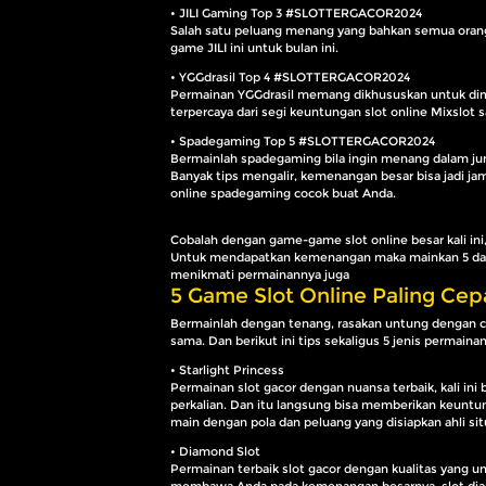
• JILI Gaming Top 3 #SLOTTERGACOR2024
Salah satu peluang menang yang bahkan semua orang
game JILI ini untuk bulan ini.
• YGGdrasil Top 4 #SLOTTERGACOR2024
Permainan YGGdrasil memang dikhususkan untuk dime
terpercaya dari segi keuntungan slot online Mixslot
• Spadegaming Top 5 #SLOTTERGACOR2024
Bermainlah spadegaming bila ingin menang dalam jum
Banyak tips mengalir, kemenangan besar bisa jadi ja
online spadegaming cocok buat Anda.
Cobalah dengan game-game slot online besar kali ini
Untuk mendapatkan kemenangan maka mainkan 5 dari 
menikmati permainannya juga
5 Game Slot Online Paling Ce
Bermainlah dengan tenang, rasakan untung dengan ce
sama. Dan berikut ini tips sekaligus 5 jenis permainan
• Starlight Princess
Permainan slot gacor dengan nuansa terbaik, kali in
perkalian. Dan itu langsung bisa memberikan keuntung
main dengan pola dan peluang yang disiapkan ahli situ
• Diamond Slot
Permainan terbaik slot gacor dengan kualitas yang u
membawa Anda pada kemenangan besarnya, slot diamon