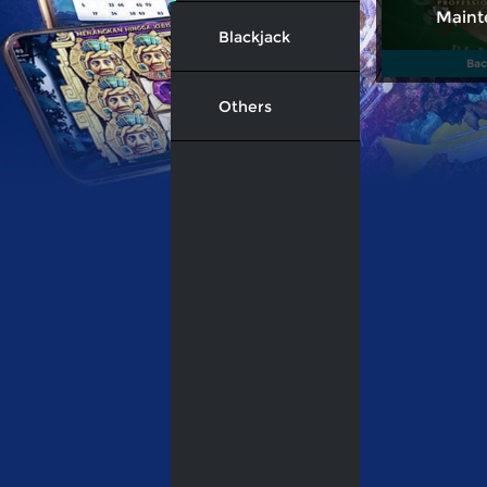
Maint
Blackjack
Bac
Others