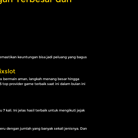
memastikan keuntungan bisa jadi peluang yang bagus
ixslot
tas bermain aman, langkah menang besar hingga
top provider game terbaik saat ini dalam bulan ini
ali. Ini jelas hasil terbaik untuk mengikuti jejak
ru dengan jumlah yang banyak sekali jenisnya. Dan