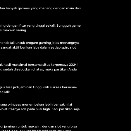
 Dan banyak gamers yang menang dengan main dari
ng dengan fitur yang tinggi sekali. Sungguh game
as maxwin sering.
n mendetail untuk progam gaming jelas menangnya.
ngat aktif berikan laba dalam setiap spin, slot
k hasil maksimal bersama situs terpercaya 2024!
 sudah disebutkan di atas, maka pastikan Anda
 bisa jadi jaminan tinggi raih sukses bersama-
sekali!
 mana princess menembakan lebih banyak nilai
atlitasnya ada pada nilai high. Jadi pastikan saja
adi jaminan untuk maxwin, dengan slot yang bisa
as tinggi. Ukuran klasik grid pada 3x5 yang