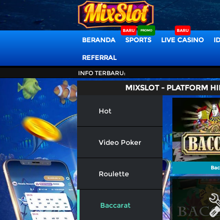
BARU
BARU
PROMO
BERANDA
SPORTS
LIVE CASINO
I
REFERRAL
INFO TERBARU:
MIXSLOT - PLATFORM 
Hot
Video Poker
Bac
Roulette
Baccarat