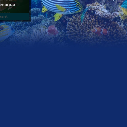
enance
carat