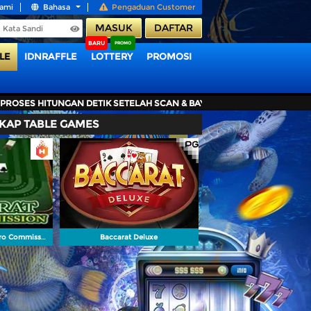
ami
Bahasa
Pengaduan Customer
DAFTAR
BARU
PROMO
LE
IDNRAFFLE
LOTTERY
PROMOSI
SES HITUNGAN DETIK SETELAH SCAN & BAYAR !!!
DEPOSIT VIA QR
KAP TABLE GAMES
American Baccarat Zero Commission
Baccarat Deluxe