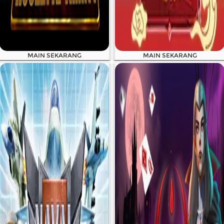
MAIN SEKARANG
MAIN SEKARANG