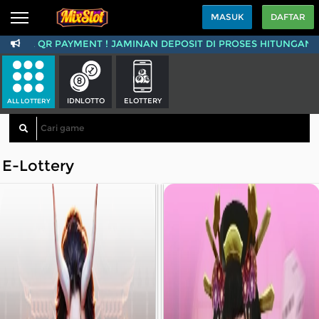
Beranda
MASUK
DAFTAR
A QR PAYMENT ! JAMINAN DEPOSIT DI PROSES HITUNGAN DETIK S
Sports
BARU
PROMO
Live Casino
BARU
IDNLOTTO
ELOTTERY
IDNPoker
ALL LOTTERY
BARU
Slots
PROMO
IDNLIVE
E-Lottery
BARU
Stream N Spin
Arcade
PROMO
Table Games
Lottery
BARU
PROMO
IDNRaffle