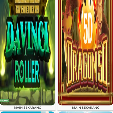
MAIN SEKARANG
MAIN SEKARANG