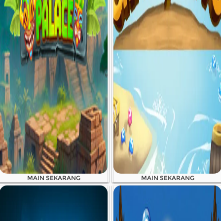
MAIN SEKARANG
MAIN SEKARANG