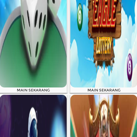
MAIN SEKARANG
MAIN SEKARANG