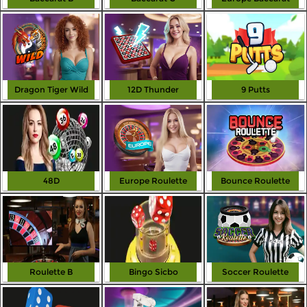
Dragon Tiger Wild
12D Thunder
9 Putts
48D
Europe Roulette
Bounce Roulette
Roulette B
Bingo Sicbo
Soccer Roulette