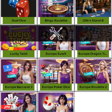
Duel Dice
Bingo Roulette
IDN 4 Stand B
Lucky Twist
Europe Suwit
Europe Dragon Tiger
Europe Baccarat 2
Europe Poker Dice
Europe Roulette 2