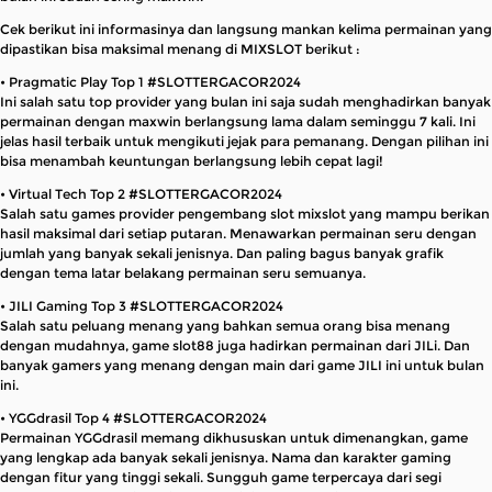
Cek berikut ini informasinya dan langsung mankan kelima permainan yang
dipastikan bisa maksimal menang di MIXSLOT berikut :
• Pragmatic Play Top 1 #SLOTTERGACOR2024
Ini salah satu top provider yang bulan ini saja sudah menghadirkan banyak
permainan dengan maxwin berlangsung lama dalam seminggu 7 kali. Ini
jelas hasil terbaik untuk mengikuti jejak para pemanang. Dengan pilihan ini
bisa menambah keuntungan berlangsung lebih cepat lagi!
• Virtual Tech Top 2 #SLOTTERGACOR2024
Salah satu games provider pengembang slot mixslot yang mampu berikan
hasil maksimal dari setiap putaran. Menawarkan permainan seru dengan
jumlah yang banyak sekali jenisnya. Dan paling bagus banyak grafik
dengan tema latar belakang permainan seru semuanya.
• JILI Gaming Top 3 #SLOTTERGACOR2024
Salah satu peluang menang yang bahkan semua orang bisa menang
dengan mudahnya, game slot88 juga hadirkan permainan dari JILi. Dan
banyak gamers yang menang dengan main dari game JILI ini untuk bulan
ini.
• YGGdrasil Top 4 #SLOTTERGACOR2024
Permainan YGGdrasil memang dikhususkan untuk dimenangkan, game
yang lengkap ada banyak sekali jenisnya. Nama dan karakter gaming
dengan fitur yang tinggi sekali. Sungguh game terpercaya dari segi