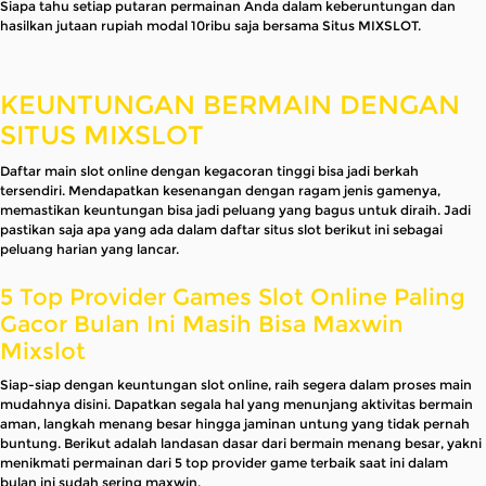
Siapa tahu setiap putaran permainan Anda dalam keberuntungan dan
hasilkan jutaan rupiah modal 10ribu saja bersama Situs MIXSLOT.
KEUNTUNGAN BERMAIN DENGAN
SITUS MIXSLOT
Daftar main slot online dengan kegacoran tinggi bisa jadi berkah
tersendiri. Mendapatkan kesenangan dengan ragam jenis gamenya,
memastikan keuntungan bisa jadi peluang yang bagus untuk diraih. Jadi
pastikan saja apa yang ada dalam daftar situs slot berikut ini sebagai
peluang harian yang lancar.
5 Top Provider Games Slot Online Paling
Gacor Bulan Ini Masih Bisa Maxwin
Mixslot
Siap-siap dengan keuntungan slot online, raih segera dalam proses main
mudahnya disini. Dapatkan segala hal yang menunjang aktivitas bermain
aman, langkah menang besar hingga jaminan untung yang tidak pernah
buntung. Berikut adalah landasan dasar dari bermain menang besar, yakni
menikmati permainan dari 5 top provider game terbaik saat ini dalam
bulan ini sudah sering maxwin.