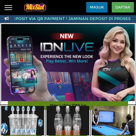
Beranda
MASUK
DAFTAR
DEPOSIT VIA QR PAYMENT ! JAMINAN DEPOSIT DI PROSES HITU
Sports
BARU
PROMO
Live Casino
BARU
IDNPoker
BARU
Slots
PROMO
IDNLIVE
BARU
Stream N Spin
Arcade
PROMO
New Lobby IDNLive
Table Games
Lottery
BARU
PROMO
IDNRaffle