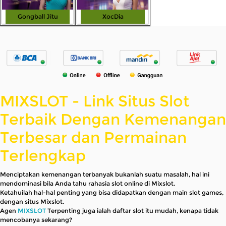
Gongball Jitu
XocDia
MIXSLOT - Link Situs Slot
Terbaik Dengan Kemenangan
Terbesar dan Permainan
Terlengkap
Menciptakan kemenangan terbanyak bukanlah suatu masalah, hal ini
mendominasi bila Anda tahu rahasia slot online di Mixslot.
Ketahuilah hal-hal penting yang bisa didapatkan dengan main slot games,
dengan situs Mixslot.
Agen
MIXSLOT
Terpenting juga ialah daftar slot itu mudah, kenapa tidak
mencobanya sekarang?