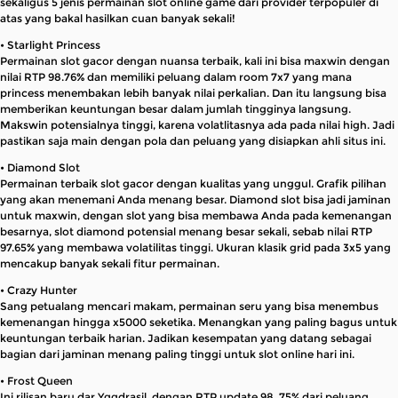
sekaligus 5 jenis permainan slot online game dari provider terpopuler di
atas yang bakal hasilkan cuan banyak sekali!
• Starlight Princess
Permainan slot gacor dengan nuansa terbaik, kali ini bisa maxwin dengan
nilai RTP 98.76% dan memiliki peluang dalam room 7x7 yang mana
princess menembakan lebih banyak nilai perkalian. Dan itu langsung bisa
memberikan keuntungan besar dalam jumlah tingginya langsung.
Makswin potensialnya tinggi, karena volatlitasnya ada pada nilai high. Jadi
pastikan saja main dengan pola dan peluang yang disiapkan ahli situs ini.
• Diamond Slot
Permainan terbaik slot gacor dengan kualitas yang unggul. Grafik pilihan
yang akan menemani Anda menang besar. Diamond slot bisa jadi jaminan
untuk maxwin, dengan slot yang bisa membawa Anda pada kemenangan
besarnya, slot diamond potensial menang besar sekali, sebab nilai RTP
97.65% yang membawa volatilitas tinggi. Ukuran klasik grid pada 3x5 yang
mencakup banyak sekali fitur permainan.
• Crazy Hunter
Sang petualang mencari makam, permainan seru yang bisa menembus
kemenangan hingga x5000 seketika. Menangkan yang paling bagus untuk
keuntungan terbaik harian. Jadikan kesempatan yang datang sebagai
bagian dari jaminan menang paling tinggi untuk slot online hari ini.
• Frost Queen
Ini rilisan baru dar Yggdrasil, dengan RTP update 98,.75% dari peluang